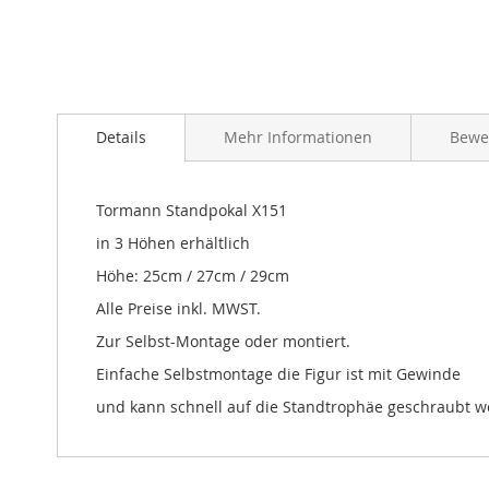
Details
Mehr Informationen
Bewe
Tormann Standpokal X151
in 3 Höhen erhältlich
Höhe: 25cm / 27cm / 29cm
Alle Preise inkl. MWST.
Zur Selbst-Montage oder montiert.
Einfache Selbstmontage die Figur ist mit Gewinde
und kann schnell auf die Standtrophäe geschraubt 