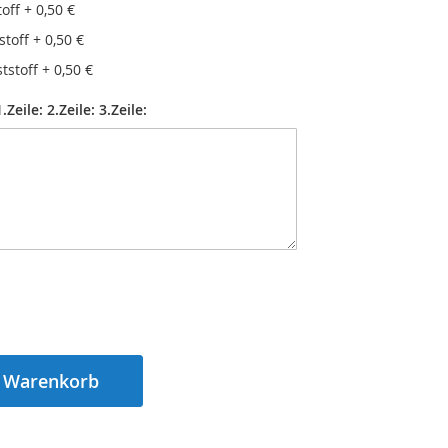
off
+
0,50 €
stoff
+
0,50 €
tstoff
+
0,50 €
Zeile: 2.Zeile: 3.Zeile:
n Warenkorb