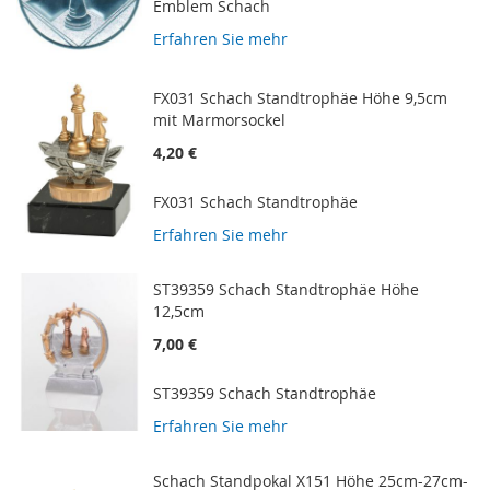
Emblem Schach
Erfahren Sie mehr
FX031 Schach Standtrophäe Höhe 9,5cm
mit Marmorsockel
4,20 €
FX031 Schach Standtrophäe
Erfahren Sie mehr
ST39359 Schach Standtrophäe Höhe
12,5cm
7,00 €
ST39359 Schach Standtrophäe
Erfahren Sie mehr
Schach Standpokal X151 Höhe 25cm-27cm-