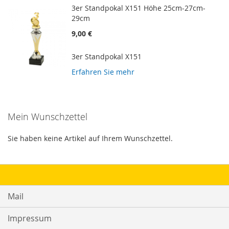
3er Standpokal X151 Höhe 25cm-27cm-
29cm
9,00 €
3er Standpokal X151
Erfahren Sie mehr
Mein Wunschzettel
Sie haben keine Artikel auf Ihrem Wunschzettel.
Mail
Impressum