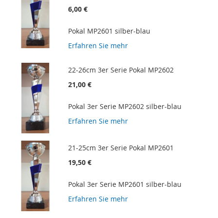
6,00 €
Pokal MP2601 silber-blau
Erfahren Sie mehr
22-26cm 3er Serie Pokal MP2602
21,00 €
Pokal 3er Serie MP2602 silber-blau
Erfahren Sie mehr
21-25cm 3er Serie Pokal MP2601
19,50 €
Pokal 3er Serie MP2601 silber-blau
Erfahren Sie mehr