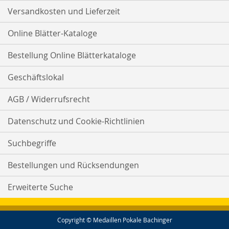
Versandkosten und Lieferzeit
Online Blätter-Kataloge
Bestellung Online Blätterkataloge
Geschäftslokal
AGB / Widerrufsrecht
Datenschutz und Cookie-Richtlinien
Suchbegriffe
Bestellungen und Rücksendungen
Erweiterte Suche
Copyright © Medaillen Pokale Bachinger