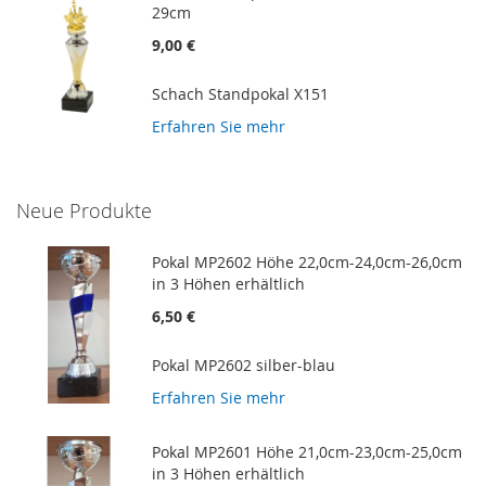
29cm
9,00 €
Schach Standpokal X151
Erfahren Sie mehr
Neue Produkte
Pokal MP2602 Höhe 22,0cm-24,0cm-26,0cm
in 3 Höhen erhältlich
6,50 €
Pokal MP2602 silber-blau
Erfahren Sie mehr
Pokal MP2601 Höhe 21,0cm-23,0cm-25,0cm
in 3 Höhen erhältlich