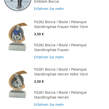
Emblem Boccia
Erfahren Sie mehr
FG282 Boccia / Boule / Petanque
Standtrophäe Frauen Höhe 10cm
3,50 €
FG282 Boccia / Boule / Petanque
Standtrophäe Frauen
Erfahren Sie mehr
FG281 Boccia / Boule / Petanque
Standtrophäe Herren Höhe 10cm
3,50 €
FG281 Boccia / Boule / Petanque
Standtrophäe Herren
Erfahren Sie mehr