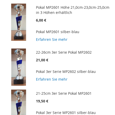
Pokal MP2601 Höhe 21,0cm-23,0cm-25,0cm
in 3 Höhen erhältlich
6,00 €
Pokal MP2601 silber-blau
Erfahren Sie mehr
22-26cm 3er Serie Pokal MP2602
21,00 €
Pokal 3er Serie MP2602 silber-blau
Erfahren Sie mehr
21-25cm 3er Serie Pokal MP2601
19,50 €
Pokal 3er Serie MP2601 silber-blau