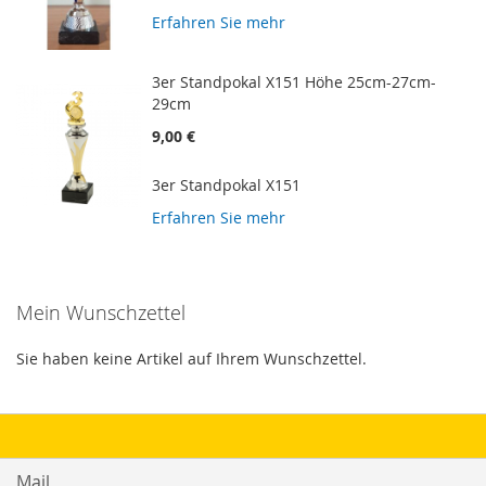
Erfahren Sie mehr
3er Standpokal X151 Höhe 25cm-27cm-
29cm
9,00 €
3er Standpokal X151
Erfahren Sie mehr
Mein Wunschzettel
Sie haben keine Artikel auf Ihrem Wunschzettel.
Mail