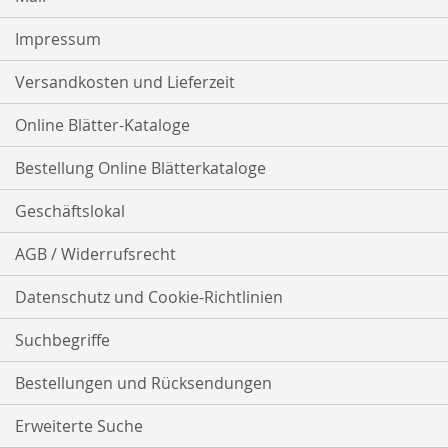
Impressum
Versandkosten und Lieferzeit
Online Blätter-Kataloge
Bestellung Online Blätterkataloge
Geschäftslokal
AGB / Widerrufsrecht
Datenschutz und Cookie-Richtlinien
Suchbegriffe
Bestellungen und Rücksendungen
Erweiterte Suche