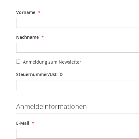
Vorname
Nachname
Anmeldung zum Newsletter
Steuernummer/Ust-ID
Anmeldeinformationen
E-Mail