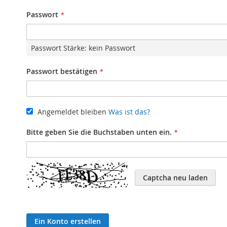
Passwort
Passwort Stärke:
kein Passwort
Passwort bestätigen
Angemeldet bleiben
Was ist das?
Bitte geben Sie die Buchstaben unten ein.
Captcha neu laden
Ein Konto erstellen