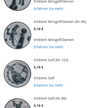
Emblem Minigolf/Herren
Erfahren Sie mehr
Emblem Minigolf/Damen (Nr.96)
0,18 €
Emblem Minigolf/Damen
Erfahren Sie mehr
Emblem Golf (Nr.103)
0,18 €
Emblem Golf
Erfahren Sie mehr
Emblem Golf (Nr.86)
0,18 €