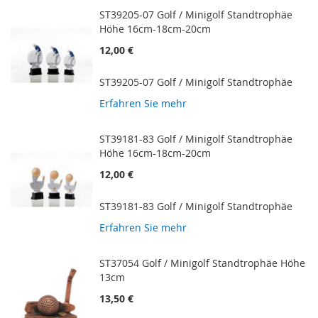
ST39205-07 Golf / Minigolf Standtrophäe
Höhe 16cm-18cm-20cm
12,00 €
ST39205-07 Golf / Minigolf Standtrophäe
Erfahren Sie mehr
ST39181-83 Golf / Minigolf Standtrophäe
Höhe 16cm-18cm-20cm
12,00 €
ST39181-83 Golf / Minigolf Standtrophäe
Erfahren Sie mehr
ST37054 Golf / Minigolf Standtrophäe Höhe
13cm
13,50 €