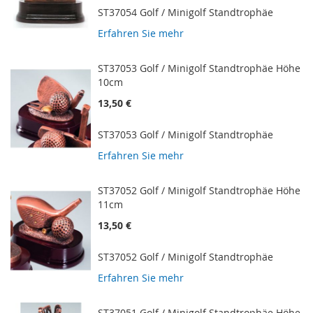
ST37054 Golf / Minigolf Standtrophäe
Erfahren Sie mehr
ST37053 Golf / Minigolf Standtrophäe Höhe
10cm
13,50 €
ST37053 Golf / Minigolf Standtrophäe
Erfahren Sie mehr
ST37052 Golf / Minigolf Standtrophäe Höhe
11cm
13,50 €
ST37052 Golf / Minigolf Standtrophäe
Erfahren Sie mehr
ST37051 Golf / Minigolf Standtrophäe Höhe