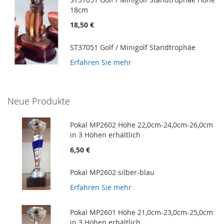
18cm
18,50 €
ST37051 Golf / Minigolf Standtrophäe
Erfahren Sie mehr
Neue Produkte
Pokal MP2602 Höhe 22,0cm-24,0cm-26,0cm
in 3 Höhen erhältlich
6,50 €
Pokal MP2602 silber-blau
Erfahren Sie mehr
Pokal MP2601 Höhe 21,0cm-23,0cm-25,0cm
in 3 Höhen erhältlich