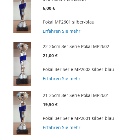
6,00 €
Pokal MP2601 silber-blau
Erfahren Sie mehr
22-26cm 3er Serie Pokal MP2602
21,00 €
Pokal 3er Serie MP2602 silber-blau
Erfahren Sie mehr
21-25cm 3er Serie Pokal MP2601
19,50 €
Pokal 3er Serie MP2601 silber-blau
Erfahren Sie mehr