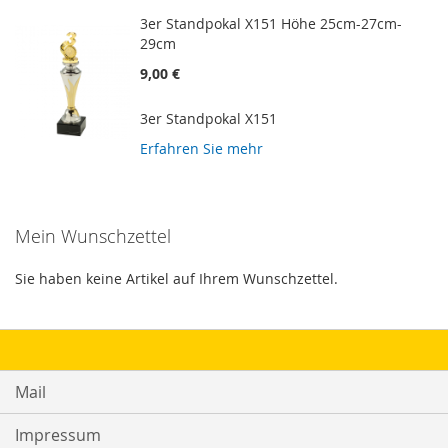
3er Standpokal X151 Höhe 25cm-27cm-
29cm
9,00 €
3er Standpokal X151
Erfahren Sie mehr
Mein Wunschzettel
Sie haben keine Artikel auf Ihrem Wunschzettel.
Mail
Impressum