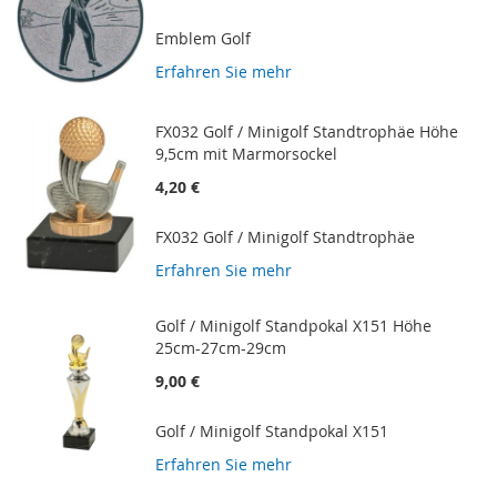
Emblem Golf
Erfahren Sie mehr
FX032 Golf / Minigolf Standtrophäe Höhe
9,5cm mit Marmorsockel
4,20 €
FX032 Golf / Minigolf Standtrophäe
Erfahren Sie mehr
Golf / Minigolf Standpokal X151 Höhe
25cm-27cm-29cm
9,00 €
Golf / Minigolf Standpokal X151
Erfahren Sie mehr