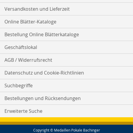
Versandkosten und Lieferzeit
Online Blätter-Kataloge
Bestellung Online Blätterkataloge
Geschäftslokal
AGB / Widerrufsrecht
Datenschutz und Cookie-Richtlinien
Suchbegriffe
Bestellungen und Rücksendungen
Erweiterte Suche
Copyright © Medaillen Pokale Bachinger