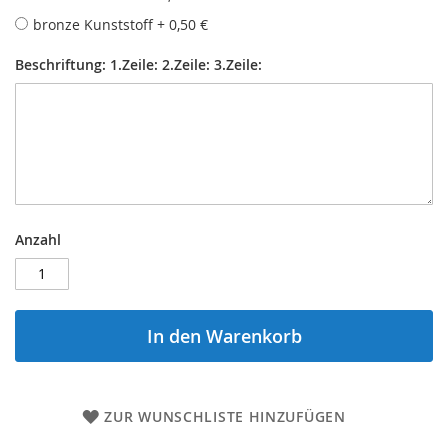
bronze Kunststoff
+
0,50 €
Beschriftung: 1.Zeile: 2.Zeile: 3.Zeile:
Anzahl
In den Warenkorb
ZUR WUNSCHLISTE HINZUFÜGEN