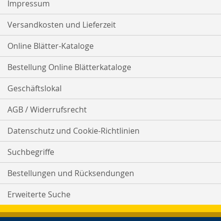
Impressum
Versandkosten und Lieferzeit
Online Blätter-Kataloge
Bestellung Online Blätterkataloge
Geschäftslokal
AGB / Widerrufsrecht
Datenschutz und Cookie-Richtlinien
Suchbegriffe
Bestellungen und Rücksendungen
Erweiterte Suche