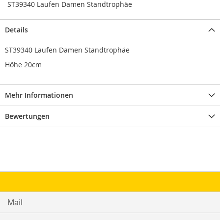
ST39340 Laufen Damen Standtrophäe
Details
ST39340 Laufen Damen Standtrophäe
Höhe 20cm
Mehr Informationen
Bewertungen
Mail