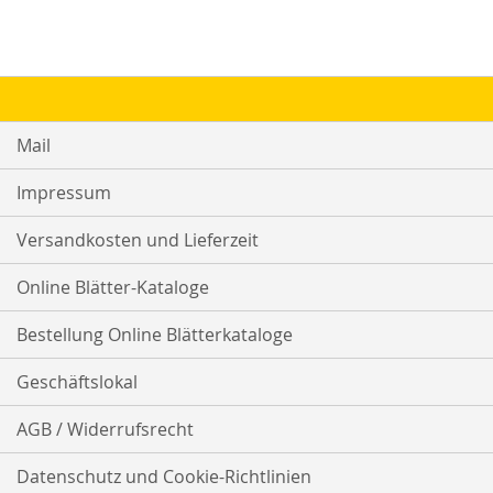
Mail
Impressum
Versandkosten und Lieferzeit
Online Blätter-Kataloge
Bestellung Online Blätterkataloge
Geschäftslokal
AGB / Widerrufsrecht
Datenschutz und Cookie-Richtlinien