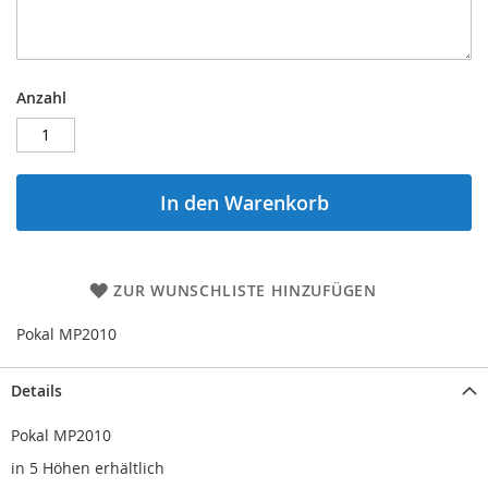
Anzahl
In den Warenkorb
ZUR WUNSCHLISTE HINZUFÜGEN
Pokal MP2010
Details
Pokal MP2010
in 5 Höhen erhältlich