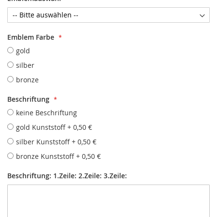
Emblem Farbe
gold
silber
bronze
Beschriftung
keine Beschriftung
gold Kunststoff
+
0,50 €
silber Kunststoff
+
0,50 €
bronze Kunststoff
+
0,50 €
Beschriftung: 1.Zeile: 2.Zeile: 3.Zeile: