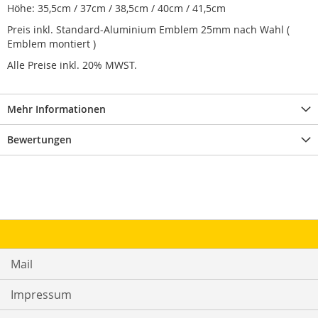
Höhe: 35,5cm / 37cm / 38,5cm / 40cm / 41,5cm
Preis inkl. Standard-Aluminium Emblem 25mm nach Wahl (
Emblem montiert )
Alle Preise inkl. 20% MWST.
Mehr Informationen
Bewertungen
Mail
Impressum