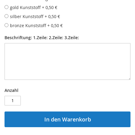
gold Kunststoff
+
0,50 €
silber Kunststoff
+
0,50 €
bronze Kunststoff
+
0,50 €
Beschriftung: 1.Zeile: 2.Zeile: 3.Zeile:
Anzahl
In den Warenkorb