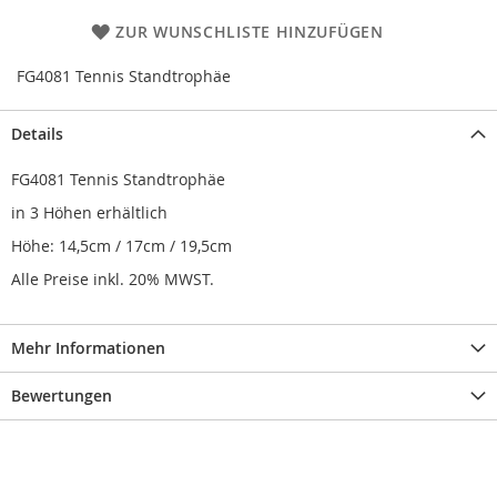
ZUR WUNSCHLISTE HINZUFÜGEN
FG4081 Tennis Standtrophäe
Details
FG4081 Tennis Standtrophäe
in 3 Höhen erhältlich
Höhe: 14,5cm / 17cm / 19,5cm
Alle Preise inkl. 20% MWST.
Mehr Informationen
Bewertungen