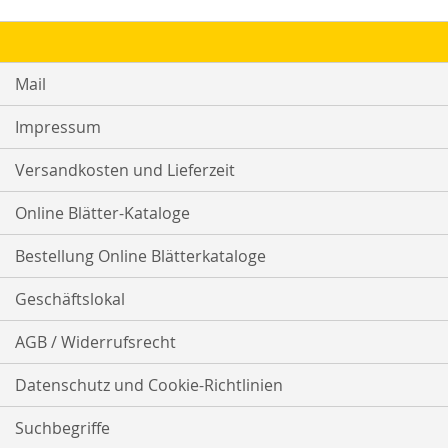
Mail
Impressum
Versandkosten und Lieferzeit
Online Blätter-Kataloge
Bestellung Online Blätterkataloge
Geschäftslokal
AGB / Widerrufsrecht
Datenschutz und Cookie-Richtlinien
Suchbegriffe