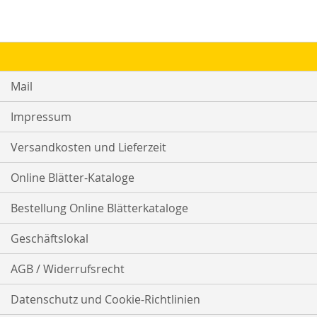
Mail
Impressum
Versandkosten und Lieferzeit
Online Blätter-Kataloge
Bestellung Online Blätterkataloge
Geschäftslokal
AGB / Widerrufsrecht
Datenschutz und Cookie-Richtlinien