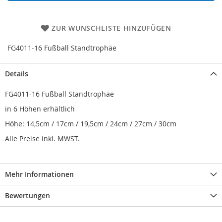
ZUR WUNSCHLISTE HINZUFÜGEN
FG4011-16 Fußball Standtrophäe
Details
FG4011-16 Fußball Standtrophäe
in 6 Höhen erhältlich
Höhe: 14,5cm / 17cm / 19,5cm / 24cm / 27cm / 30cm
Alle Preise inkl. MWST.
Mehr Informationen
Bewertungen