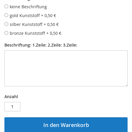
keine Beschriftung
gold Kunststoff
+
0,50 €
silber Kunststoff
+
0,50 €
bronze Kunststoff
+
0,50 €
Beschriftung: 1.Zeile: 2.Zeile: 3.Zeile:
Anzahl
In den Warenkorb