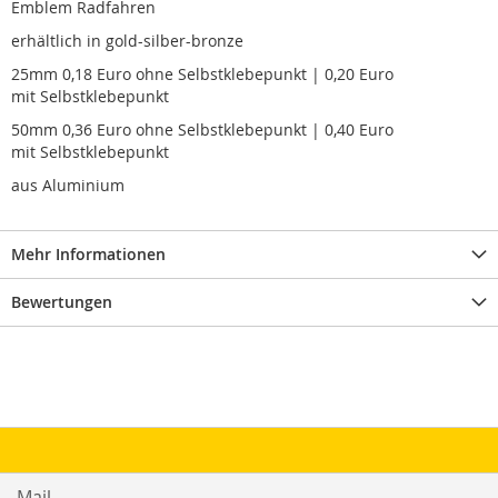
Emblem Radfahren
erhältlich in gold-silber-bronze
25mm 0,18 Euro ohne Selbstklebepunkt | 0,20 Euro
mit Selbstklebepunkt
50mm 0,36 Euro ohne Selbstklebepunkt | 0,40 Euro
mit Selbstklebepunkt
aus Aluminium
Mehr Informationen
Bewertungen
Mail