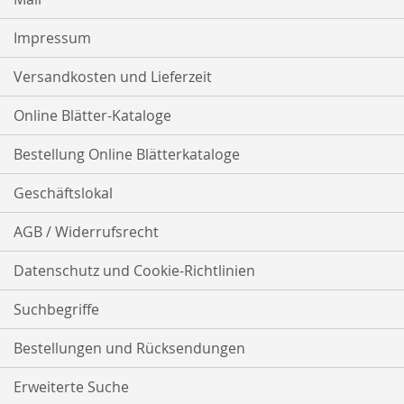
Impressum
Versandkosten und Lieferzeit
Online Blätter-Kataloge
Bestellung Online Blätterkataloge
Geschäftslokal
AGB / Widerrufsrecht
Datenschutz und Cookie-Richtlinien
Suchbegriffe
Bestellungen und Rücksendungen
Erweiterte Suche