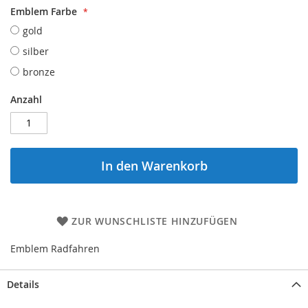
Emblem Farbe
gold
silber
bronze
Anzahl
In den Warenkorb
ZUR WUNSCHLISTE HINZUFÜGEN
Emblem Radfahren
Details