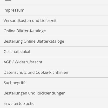
Impressum
Versandkosten und Lieferzeit
Online Blätter-Kataloge
Bestellung Online Blätterkataloge
Geschäftslokal
AGB / Widerrufsrecht
Datenschutz und Cookie-Richtlinien
Suchbegriffe
Bestellungen und Rücksendungen
Erweiterte Suche