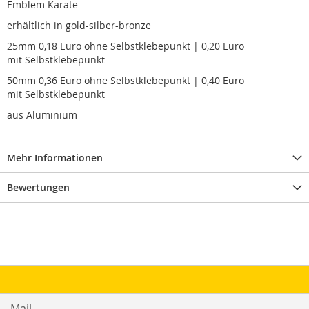
Emblem Karate
erhältlich in gold-silber-bronze
25mm 0,18 Euro ohne Selbstklebepunkt | 0,20 Euro
mit Selbstklebepunkt
50mm 0,36 Euro ohne Selbstklebepunkt | 0,40 Euro
mit Selbstklebepunkt
aus Aluminium
Mehr Informationen
Bewertungen
Mail