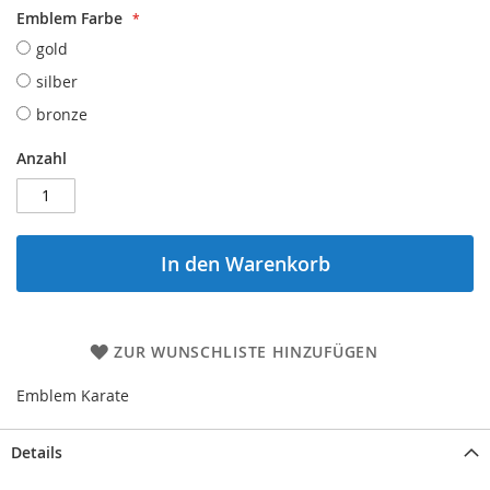
Emblem Farbe
gold
silber
bronze
Anzahl
In den Warenkorb
ZUR WUNSCHLISTE HINZUFÜGEN
Emblem Karate
Details