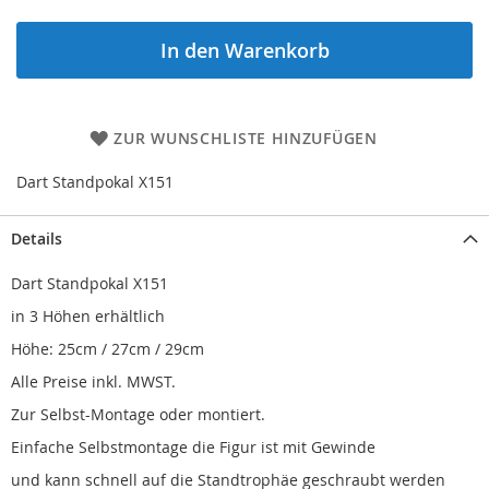
In den Warenkorb
ZUR WUNSCHLISTE HINZUFÜGEN
Dart Standpokal X151
Details
Dart Standpokal X151
in 3 Höhen erhältlich
Höhe: 25cm / 27cm / 29cm
Alle Preise inkl. MWST.
Zur Selbst-Montage oder montiert.
Einfache Selbstmontage die Figur ist mit Gewinde
und kann schnell auf die Standtrophäe geschraubt werden