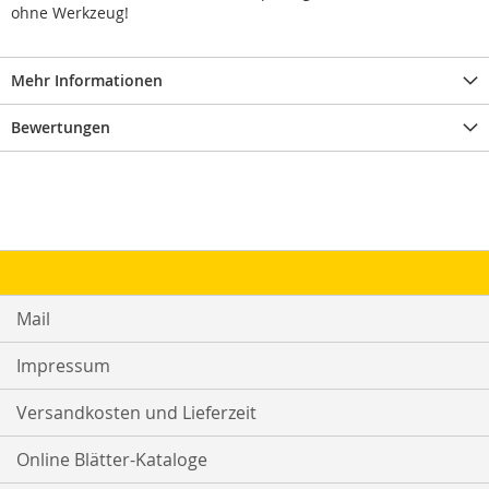
ohne Werkzeug!
Mehr Informationen
Bewertungen
Mail
Impressum
Versandkosten und Lieferzeit
Online Blätter-Kataloge