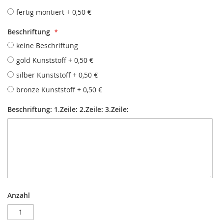
fertig montiert
+
0,50 €
Beschriftung
keine Beschriftung
gold Kunststoff
+
0,50 €
silber Kunststoff
+
0,50 €
bronze Kunststoff
+
0,50 €
Beschriftung: 1.Zeile: 2.Zeile: 3.Zeile:
Anzahl