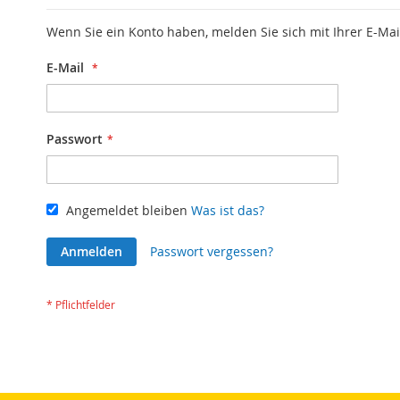
Wenn Sie ein Konto haben, melden Sie sich mit Ihrer E-Mai
E-Mail
Passwort
Angemeldet bleiben
Was ist das?
Anmelden
Passwort vergessen?