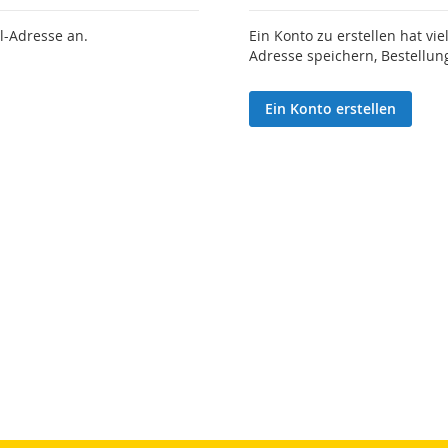
l-Adresse an.
Ein Konto zu erstellen hat vie
Adresse speichern, Bestellun
Ein Konto erstellen