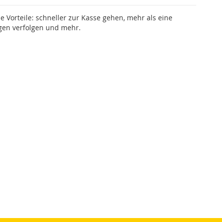
le Vorteile: schneller zur Kasse gehen, mehr als eine
gen verfolgen und mehr.