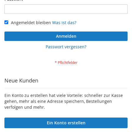
Angemeldet bleiben
Was ist das?
Anmelden
Passwort vergessen?
Neue Kunden
Ein Konto zu erstellen hat viele Vorteile: schneller zur Kasse
gehen, mehr als eine Adresse speichern, Bestellungen
verfolgen und mehr.
Ein Konto erstellen