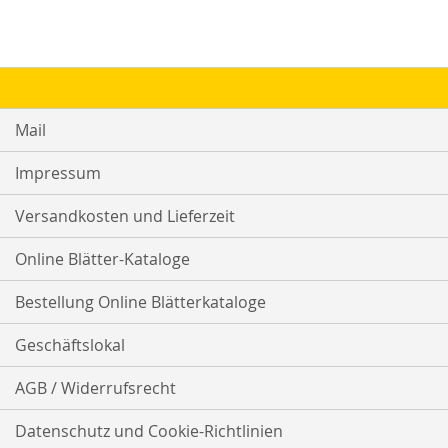
Mail
Impressum
Versandkosten und Lieferzeit
Online Blätter-Kataloge
Bestellung Online Blätterkataloge
Geschäftslokal
AGB / Widerrufsrecht
Datenschutz und Cookie-Richtlinien