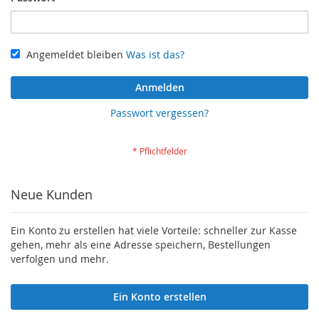
Angemeldet bleiben
Was ist das?
Anmelden
Passwort vergessen?
Neue Kunden
Ein Konto zu erstellen hat viele Vorteile: schneller zur Kasse
gehen, mehr als eine Adresse speichern, Bestellungen
verfolgen und mehr.
Ein Konto erstellen