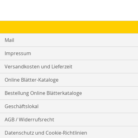
Mail
Impressum
Versandkosten und Lieferzeit
Online Blätter-Kataloge
Bestellung Online Blätterkataloge
Geschäftslokal
AGB / Widerrufsrecht
Datenschutz und Cookie-Richtlinien