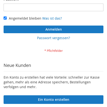
Angemeldet bleiben
Was ist das?
Anmelden
Passwort vergessen?
Neue Kunden
Ein Konto zu erstellen hat viele Vorteile: schneller zur Kasse
gehen, mehr als eine Adresse speichern, Bestellungen
verfolgen und mehr.
Ein Konto erstellen