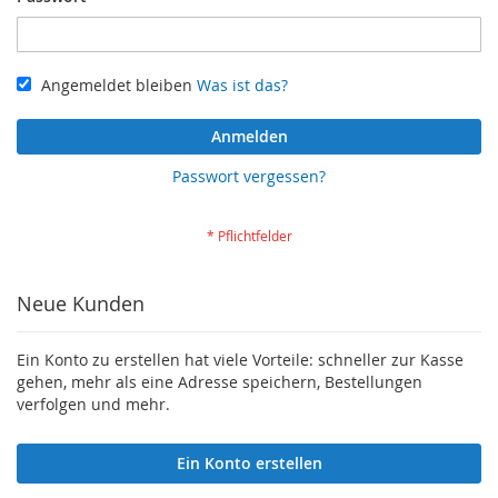
Angemeldet bleiben
Was ist das?
Anmelden
Passwort vergessen?
Neue Kunden
Ein Konto zu erstellen hat viele Vorteile: schneller zur Kasse
gehen, mehr als eine Adresse speichern, Bestellungen
verfolgen und mehr.
Ein Konto erstellen