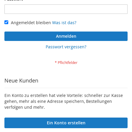
Angemeldet bleiben
Was ist das?
Anmelden
Passwort vergessen?
Neue Kunden
Ein Konto zu erstellen hat viele Vorteile: schneller zur Kasse
gehen, mehr als eine Adresse speichern, Bestellungen
verfolgen und mehr.
Ein Konto erstellen