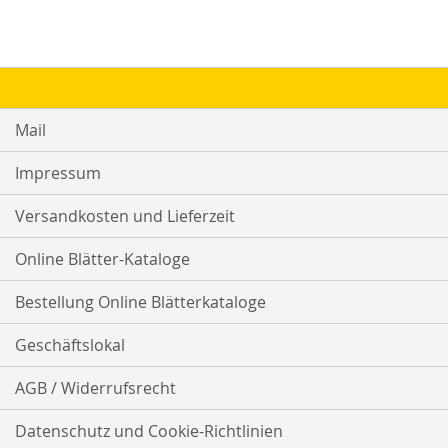
Mail
Impressum
Versandkosten und Lieferzeit
Online Blätter-Kataloge
Bestellung Online Blätterkataloge
Geschäftslokal
AGB / Widerrufsrecht
Datenschutz und Cookie-Richtlinien