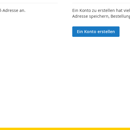
l-Adresse an.
Ein Konto zu erstellen hat vie
Adresse speichern, Bestellun
Ein Konto erstellen