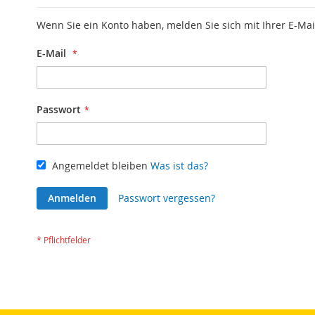
Wenn Sie ein Konto haben, melden Sie sich mit Ihrer E-Mai
E-Mail
Passwort
Angemeldet bleiben
Was ist das?
Anmelden
Passwort vergessen?