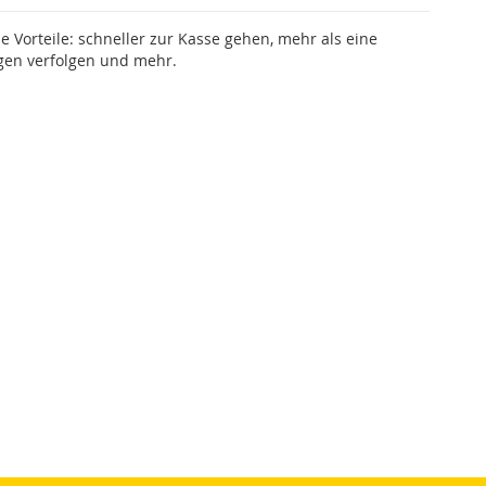
le Vorteile: schneller zur Kasse gehen, mehr als eine
gen verfolgen und mehr.