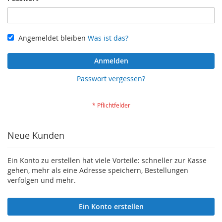
Angemeldet bleiben
Was ist das?
Anmelden
Passwort vergessen?
Neue Kunden
Ein Konto zu erstellen hat viele Vorteile: schneller zur Kasse
gehen, mehr als eine Adresse speichern, Bestellungen
verfolgen und mehr.
Ein Konto erstellen