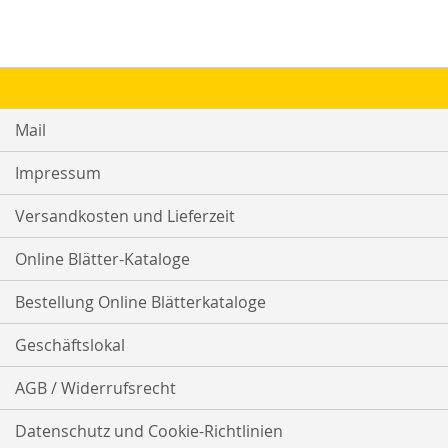
Mail
Impressum
Versandkosten und Lieferzeit
Online Blätter-Kataloge
Bestellung Online Blätterkataloge
Geschäftslokal
AGB / Widerrufsrecht
Datenschutz und Cookie-Richtlinien