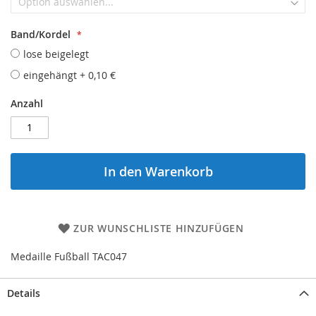
Band/Kordel
lose beigelegt
eingehängt
+
0,10 €
Anzahl
In den Warenkorb
ZUR WUNSCHLISTE HINZUFÜGEN
Medaille Fußball TAC047
Details