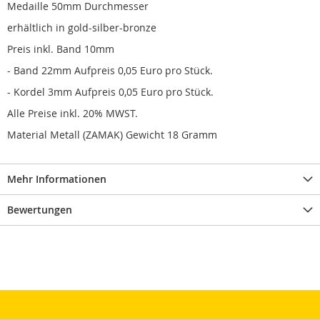
Medaille 50mm Durchmesser
erhältlich in gold-silber-bronze
Preis inkl. Band 10mm
- Band 22mm Aufpreis 0,05 Euro pro Stück.
- Kordel 3mm Aufpreis 0,05 Euro pro Stück.
Alle Preise inkl. 20% MWST.
Material Metall (ZAMAK) Gewicht 18 Gramm
Mehr Informationen
Bewertungen