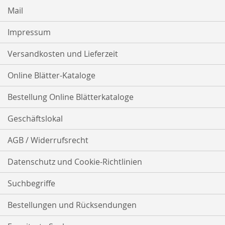
Mail
Impressum
Versandkosten und Lieferzeit
Online Blätter-Kataloge
Bestellung Online Blätterkataloge
Geschäftslokal
AGB / Widerrufsrecht
Datenschutz und Cookie-Richtlinien
Suchbegriffe
Bestellungen und Rücksendungen