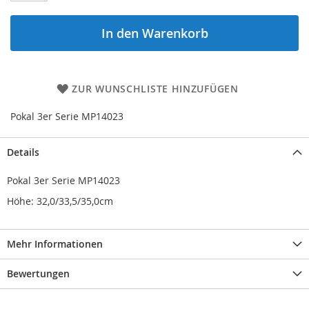
In den Warenkorb
ZUR WUNSCHLISTE HINZUFÜGEN
Pokal 3er Serie MP14023
Details
Pokal 3er Serie MP14023
Höhe: 32,0/33,5/35,0cm
Mehr Informationen
Bewertungen