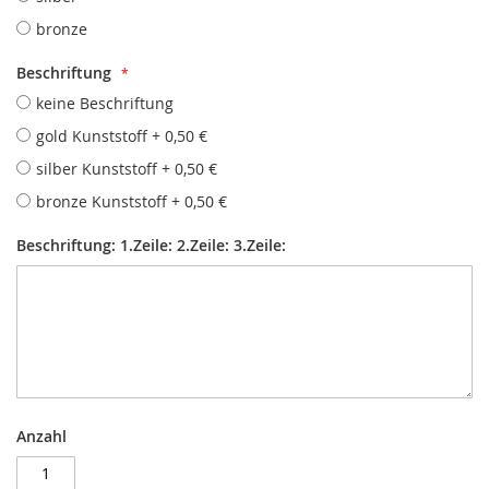
bronze
Beschriftung
keine Beschriftung
gold Kunststoff
+
0,50 €
silber Kunststoff
+
0,50 €
bronze Kunststoff
+
0,50 €
Beschriftung: 1.Zeile: 2.Zeile: 3.Zeile:
Anzahl