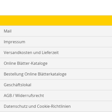
Mail
Impressum
Versandkosten und Lieferzeit
Online Blätter-Kataloge
Bestellung Online Blätterkataloge
Geschäftslokal
AGB / Widerrufsrecht
Datenschutz und Cookie-Richtlinien