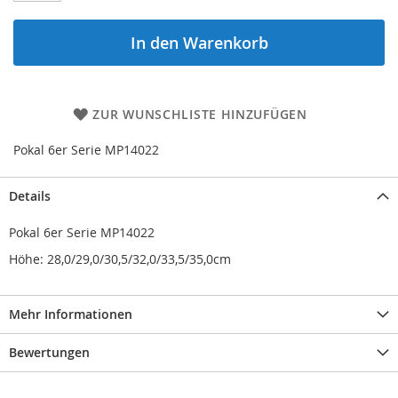
In den Warenkorb
ZUR WUNSCHLISTE HINZUFÜGEN
Pokal 6er Serie MP14022
Details
Pokal 6er Serie MP14022
Höhe: 28,0/29,0/30,5/32,0/33,5/35,0cm
Mehr Informationen
Bewertungen