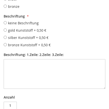
bronze
Beschriftung
keine Beschriftung
gold Kunststoff
+
0,50 €
silber Kunststoff
+
0,50 €
bronze Kunststoff
+
0,50 €
Beschriftung: 1.Zeile: 2.Zeile: 3.Zeile:
Anzahl