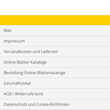
Mail
Impressum
Versandkosten und Lieferzeit
Online Blätter-Kataloge
Bestellung Online Blätterkataloge
Geschäftslokal
AGB / Widerrufsrecht
Datenschutz und Cookie-Richtlinien