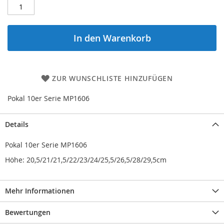
In den Warenkorb
ZUR WUNSCHLISTE HINZUFÜGEN
Pokal 10er Serie MP1606
Details
Pokal 10er Serie MP1606
Höhe: 20,5/21/21,5/22/23/24/25,5/26,5/28/29,5cm
Mehr Informationen
Bewertungen