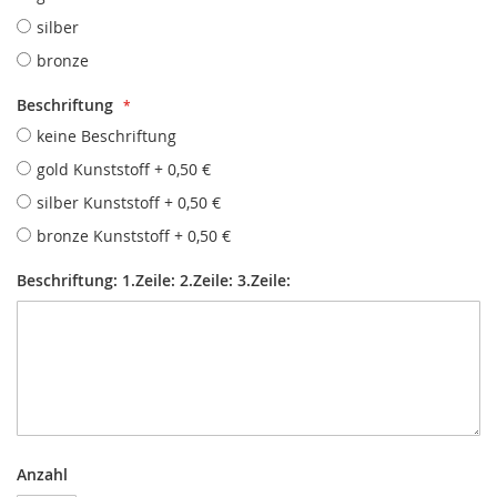
silber
bronze
Beschriftung
keine Beschriftung
gold Kunststoff
+
0,50 €
silber Kunststoff
+
0,50 €
bronze Kunststoff
+
0,50 €
Beschriftung: 1.Zeile: 2.Zeile: 3.Zeile:
Anzahl