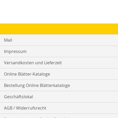
Mail
Impressum
Versandkosten und Lieferzeit
Online Blätter-Kataloge
Bestellung Online Blätterkataloge
Geschäftslokal
AGB / Widerrufsrecht