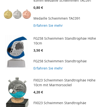
45mm Medaille Schwimmen TAC091
0,80 €
Medaille Schwimmen TAC091
Erfahren Sie mehr
FG258 Schwimmen Standtrophäe Höhe
10cm
3,50 €
FG258 Schwimmen Standtrophäe
Erfahren Sie mehr
FX023 Schwimmen Standtrophäe Höhe
10cm mit Marmorsockel
4,20 €
FX023 Schwimmen Standtrophäe