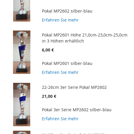
Pokal MP2602 silber-blau
Erfahren Sie mehr
Pokal MP2601 Höhe 21,0cm-23,0cm-25,0cm
in 3 Höhen erhältlich
6,00 €
Pokal MP2601 silber-blau
Erfahren Sie mehr
22-26cm 3er Serie Pokal MP2602
21,00 €
Pokal 3er Serie MP2602 silber-blau
Erfahren Sie mehr