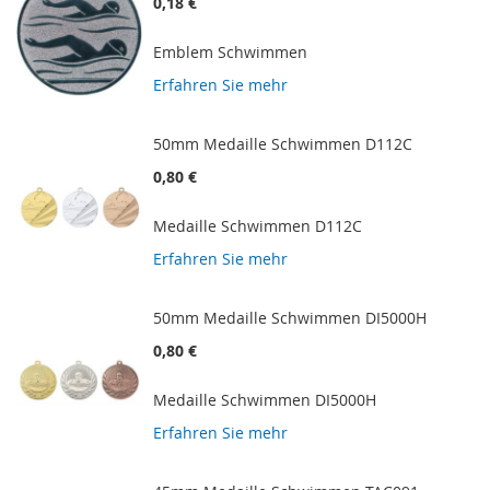
0,18 €
Emblem Schwimmen
Erfahren Sie mehr
50mm Medaille Schwimmen D112C
0,80 €
Medaille Schwimmen D112C
Erfahren Sie mehr
50mm Medaille Schwimmen DI5000H
0,80 €
Medaille Schwimmen DI5000H
Erfahren Sie mehr