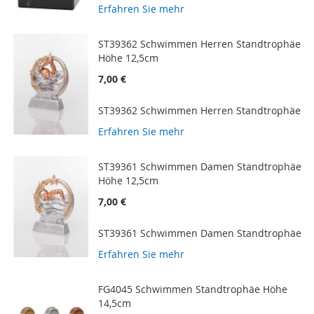
Erfahren Sie mehr
ST39362 Schwimmen Herren Standtrophäe
Höhe 12,5cm
7,00 €
ST39362 Schwimmen Herren Standtrophäe
Erfahren Sie mehr
ST39361 Schwimmen Damen Standtrophäe
Höhe 12,5cm
7,00 €
ST39361 Schwimmen Damen Standtrophäe
Erfahren Sie mehr
FG4045 Schwimmen Standtrophäe Höhe
14,5cm