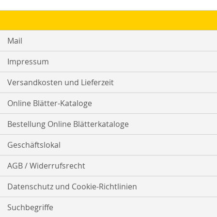
Mail
Impressum
Versandkosten und Lieferzeit
Online Blätter-Kataloge
Bestellung Online Blätterkataloge
Geschäftslokal
AGB / Widerrufsrecht
Datenschutz und Cookie-Richtlinien
Suchbegriffe