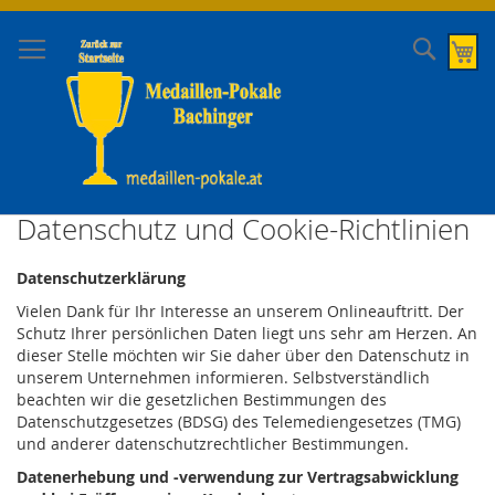
Direkt
zum
Suche
Me
Inhalt
Datenschutz und Cookie-Richtlinien
Datenschutzerklärung
Vielen Dank für Ihr Interesse an unserem Onlineauftritt. Der
Schutz Ihrer persönlichen Daten liegt uns sehr am Herzen. An
dieser Stelle möchten wir Sie daher über den Datenschutz in
unserem Unternehmen informieren. Selbstverständlich
beachten wir die gesetzlichen Bestimmungen des
Datenschutzgesetzes (BDSG) des Telemediengesetzes (TMG)
und anderer datenschutzrechtlicher Bestimmungen.
Datenerhebung und -verwendung zur Vertragsabwicklung