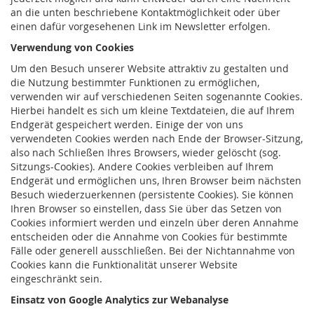
an die unten beschriebene Kontaktmöglichkeit oder über
einen dafür vorgesehenen Link im Newsletter erfolgen.
Verwendung von Cookies
Um den Besuch unserer Website attraktiv zu gestalten und
die Nutzung bestimmter Funktionen zu ermöglichen,
verwenden wir auf verschiedenen Seiten sogenannte Cookies.
Hierbei handelt es sich um kleine Textdateien, die auf Ihrem
Endgerät gespeichert werden. Einige der von uns
verwendeten Cookies werden nach Ende der Browser-Sitzung,
also nach Schließen Ihres Browsers, wieder gelöscht (sog.
Sitzungs-Cookies). Andere Cookies verbleiben auf Ihrem
Endgerät und ermöglichen uns, Ihren Browser beim nächsten
Besuch wiederzuerkennen (persistente Cookies). Sie können
Ihren Browser so einstellen, dass Sie über das Setzen von
Cookies informiert werden und einzeln über deren Annahme
entscheiden oder die Annahme von Cookies für bestimmte
Fälle oder generell ausschließen. Bei der Nichtannahme von
Cookies kann die Funktionalität unserer Website
eingeschränkt sein.
Einsatz von Google Analytics zur Webanalyse