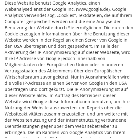
Diese Website benutzt Google Analytics, einen
Webanalysedienst der Google Inc. (www.google.de). Google
Analytics verwendet sog. „Cookies“, Textdateien, die auf Ihrem
Computer gespeichert werden und die eine Analyse der
Benutzung der Website durch Sie ermöglichen. Die durch den
Cookie erzeugten Informationen über Ihre Benutzung dieser
Website werden in der Regel an einen Server von Google in
den USA übertragen und dort gespeichert. Im Falle der
Aktivierung der IP-Anonymisierung auf dieser Webseite, wird
Ihre IP-Adresse von Google jedoch innerhalb von
Mitgliedstaaten der Europäischen Union oder in anderen
Vertragsstaaten des Abkommens über den Europäischen
Wirtschaftsraum zuvor gekürzt. Nur in Ausnahmefällen wird
die volle IP-Adresse an einen Server von Google in den USA
übertragen und dort gekürzt. Die IP-Anonymisierung ist auf
dieser Website aktiv. Im Auftrag des Betreibers dieser
Website wird Google diese Informationen benutzen, um Ihre
Nutzung der Website auszuwerten, um Reports über die
Websiteaktivitäten zusammenzustellen und um weitere mit
der Websitenutzung und der Internetnutzung verbundene
Dienstleistungen gegenüber dem Websitebetreiber zu
erbringen. Die im Rahmen von Google Analytics von Ihrem