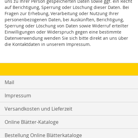
uns zu Ihrer Person gespeicherten Daten sowie ggf. ein Recht
auf Berichtigung, Sperrung oder Löschung dieser Daten. Bei
Fragen zur Erhebung, Verarbeitung oder Nutzung Ihrer
personenbezogenen Daten, bei Auskünften, Berichtigung,
Sperrung oder Löschung von Daten sowie Widerruf erteilter
Einwilligungen oder Widerspruch gegen eine bestimmte
Datenverwendung wenden Sie sich bitte direkt an uns über
die Kontaktdaten in unserem Impressum.
Mail
Impressum
Versandkosten und Lieferzeit
Online Blätter-Kataloge
Bestellung Online Blätterkataloge