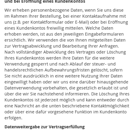
und bei Eröffnung eines Kundenkontos
Wir erheben personenbezogene Daten, wenn Sie uns diese
im Rahmen Ihrer Bestellung, bei einer Kontaktaufnahme mit
uns (z.B. per Kontaktformular oder E-Mail) oder bei Eröffnung
eines Kundenkontos freiwillig mitteilen. Welche Daten
erhoben werden, ist aus den jeweiligen Eingabeformularen
ersichtlich. Wir verwenden die von Ihnen mitgeteilten Daten
zur Vertragsabwicklung und Bearbeitung Ihrer Anfragen.
Nach vollständiger Abwicklung des Vertrages oder Löschung
Ihres Kundenkontos werden Ihre Daten für die weitere
Verwendung gesperrt und nach Ablauf der steuer- und
handelsrechtlichen Aufbewahrungsfristen gelöscht, sofern
Sie nicht ausdrücklich in eine weitere Nutzung Ihrer Daten
eingewilligt haben oder wir uns eine darüber hinausgehende
Datenverwendung vorbehalten, die gesetzlich erlaubt ist und
über die wir Sie nachstehend informieren. Die Löschung Ihres
Kundenkontos ist jederzeit möglich und kann entweder durch
eine Nachricht an die unten beschriebene Kontaktmöglichkeit
oder über eine dafür vorgesehene Funktion im Kundenkonto
erfolgen.
Datenweitergabe zur Vertragserfüllung