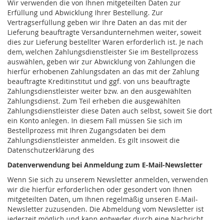
Wir verwenden die von Ihnen mitgeteilten Daten zur
Erfüllung und Abwicklung Ihrer Bestellung. Zur
Vertragserfüllung geben wir Ihre Daten an das mit der
Lieferung beauftragte Versandunternehmen weiter, soweit
dies zur Lieferung bestellter Waren erforderlich ist. Je nach
dem, welchen Zahlungsdienstleister Sie im Bestellprozess
auswählen, geben wir zur Abwicklung von Zahlungen die
hierfür erhobenen Zahlungsdaten an das mit der Zahlung
beauftragte Kreditinstitut und ggf. von uns beauftragte
Zahlungsdienstleister weiter bzw. an den ausgewählten
Zahlungsdienst. Zum Teil erheben die ausgewählten
Zahlungsdienstleister diese Daten auch selbst, soweit Sie dort
ein Konto anlegen. In diesem Fall müssen Sie sich im
Bestellprozess mit Ihren Zugangsdaten bei dem
Zahlungsdienstleister anmelden. Es gilt insoweit die
Datenschutzerklärung des
Datenverwendung bei Anmeldung zum E-Mail-Newsletter
Wenn Sie sich zu unserem Newsletter anmelden, verwenden
wir die hierfür erforderlichen oder gesondert von Ihnen
mitgeteilten Daten, um Ihnen regelmäßig unseren E-Mail-
Newsletter zuzusenden. Die Abmeldung vom Newsletter ist
jederzeit möglich und kann entweder durch eine Nachricht