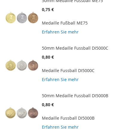
50mm Medaille Fussball ME75
0,75 €
Medaille Fußball ME75
Erfahren Sie mehr
50mm Medaille Fussball DI5000C
0,80 €
Medaille Fussball DI5000C
Erfahren Sie mehr
50mm Medaille Fussball DI5000B
0,80 €
Medaille Fussball DI5000B
Erfahren Sie mehr