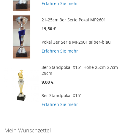
Erfahren Sie mehr
21-25cm 3er Serie Pokal MP2601
19,50 €
Pokal 3er Serie MP2601 silber-blau
Erfahren Sie mehr
3er Standpokal X151 Höhe 25cm-27cm-
29cm
9,00 €
3er Standpokal X151
Erfahren Sie mehr
Mein Wunschzettel