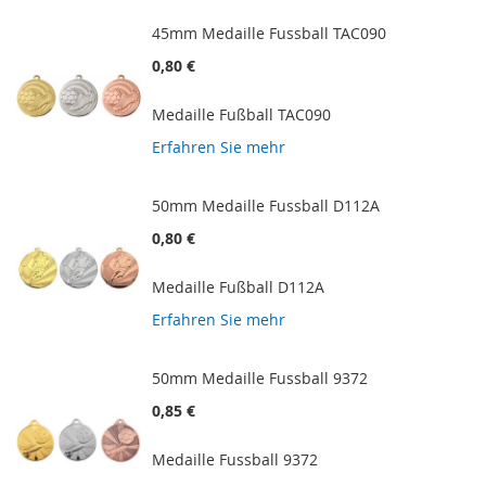
45mm Medaille Fussball TAC090
0,80 €
Medaille Fußball TAC090
Erfahren Sie mehr
50mm Medaille Fussball D112A
0,80 €
Medaille Fußball D112A
Erfahren Sie mehr
50mm Medaille Fussball 9372
0,85 €
Medaille Fussball 9372