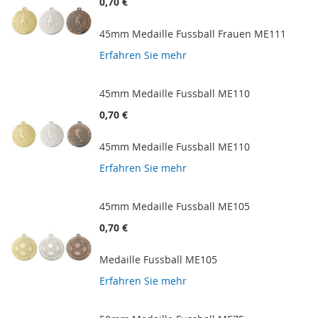
0,70 €
45mm Medaille Fussball Frauen ME111
Erfahren Sie mehr
45mm Medaille Fussball ME110
0,70 €
45mm Medaille Fussball ME110
Erfahren Sie mehr
45mm Medaille Fussball ME105
0,70 €
Medaille Fussball ME105
Erfahren Sie mehr