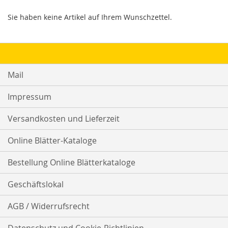
Sie haben keine Artikel auf Ihrem Wunschzettel.
Mail
Impressum
Versandkosten und Lieferzeit
Online Blätter-Kataloge
Bestellung Online Blätterkataloge
Geschäftslokal
AGB / Widerrufsrecht
Datenschutz und Cookie-Richtlinien