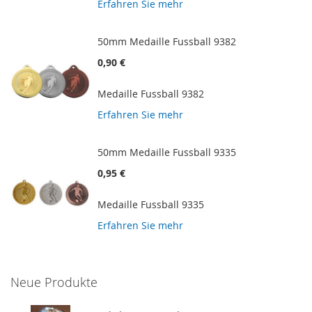
Erfahren Sie mehr
50mm Medaille Fussball 9382
0,90 €
Medaille Fussball 9382
Erfahren Sie mehr
50mm Medaille Fussball 9335
0,95 €
Medaille Fussball 9335
Erfahren Sie mehr
Neue Produkte