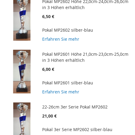
Pokal MP2602 Höhe 22,0cm-24,0cm-26,0cm
in 3 Höhen erhältlich
6,50 €
Pokal MP2602 silber-blau
Erfahren Sie mehr
Pokal MP2601 Höhe 21,0cm-23,0cm-25,0cm
in 3 Höhen erhältlich
6,00 €
Pokal MP2601 silber-blau
Erfahren Sie mehr
22-26cm 3er Serie Pokal MP2602
21,00 €
Pokal 3er Serie MP2602 silber-blau