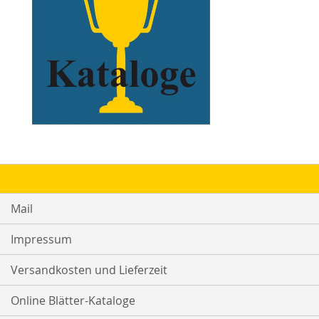
Mail
Impressum
Versandkosten und Lieferzeit
Online Blätter-Kataloge