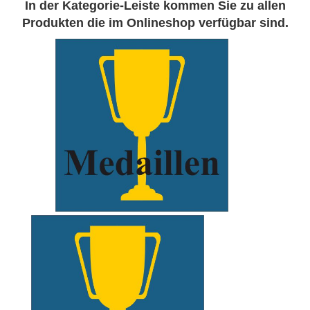
In der Kategorie-Leiste kommen Sie zu allen
Produkten die im Onlineshop verfügbar sind.
xxxxx
xxxxx