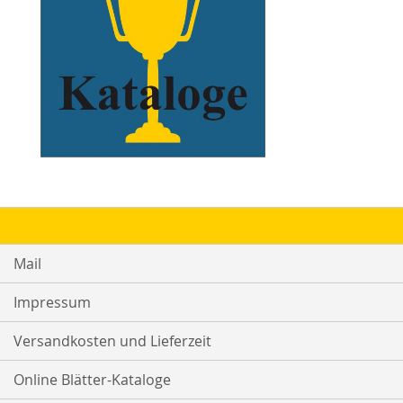
Mail
Impressum
Versandkosten und Lieferzeit
Online Blätter-Kataloge