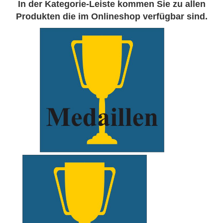
In der Kategorie-Leiste kommen Sie zu allen
Produkten die im Onlineshop verfügbar sind.
xxxxx
xxxxx