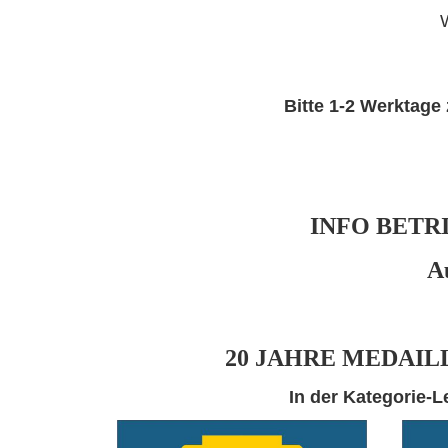
Bitte 1-2 Werktage
INFO BETRI
A
20 JAHRE MEDAIL
In der Kategorie-L