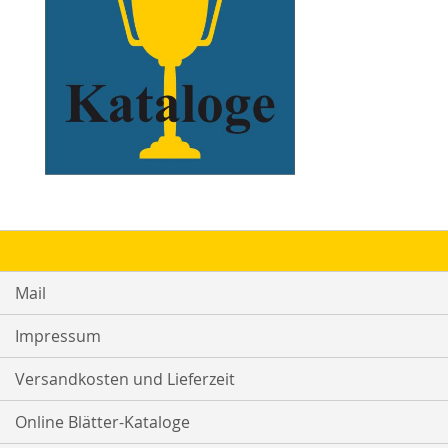
Mail
Impressum
Versandkosten und Lieferzeit
Online Blätter-Kataloge