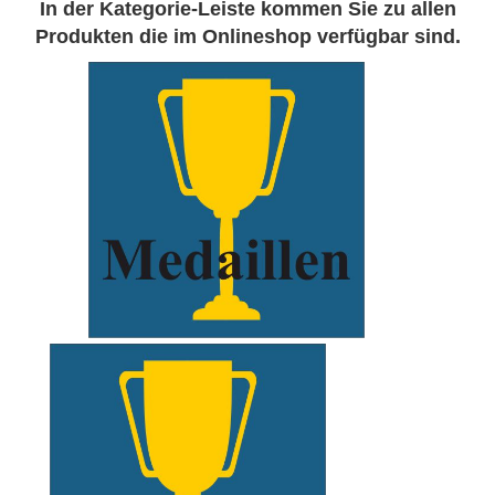
In der Kategorie-Leiste kommen Sie zu allen
Produkten die im Onlineshop verfügbar sind.
xxxxx
xxxxx