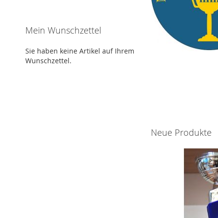
Mein Wunschzettel
Sie haben keine Artikel auf Ihrem
Wunschzettel.
Neue Produkte